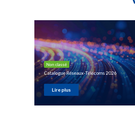
Non classé
Catalogue Réseaux-Télécoms 2026
Lire plus