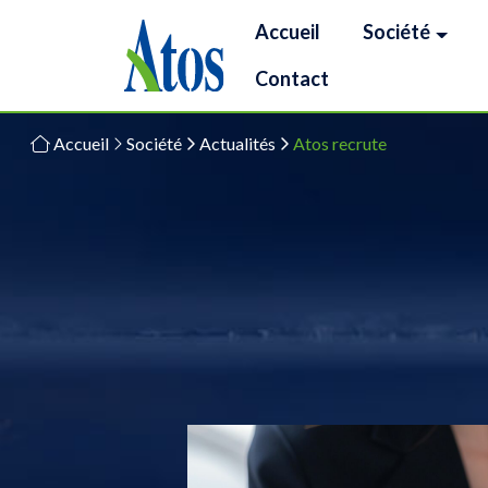
Accueil
Société
Contact
Accueil
Société
Actualités
Atos recrute