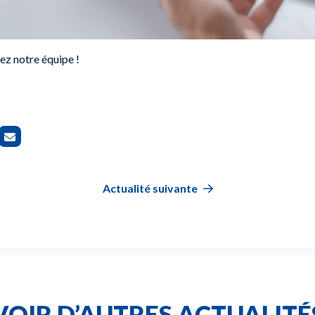
ez notre équipe !
Actualité suivante
VOIR D’AUTRES ACTUALITÉ