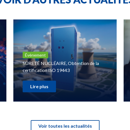
Évènement
SÛRETÉ NUCLÉAIRE, Obtention de la
certification ISO 19443
Lire plus
Voir toutes les actualités