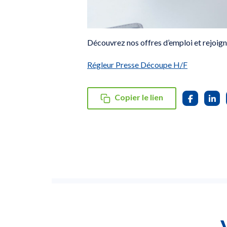
Découvrez nos offres d’emploi et rejoign
Régleur Presse Découpe H/F
Copier le lien