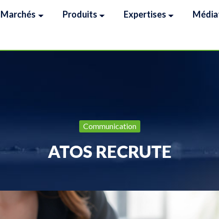
Marchés
Produits
Expertises
Média
Communication
ATOS RECRUTE