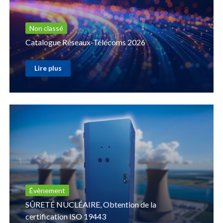
Non classé
Catalogue Réseaux-Télécoms 2026
Lire plus
Évènement
SÛRETÉ NUCLÉAIRE, Obtention de la
certification ISO 19443