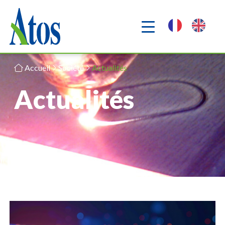
Accueil
Société
Actualités
Actualités