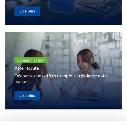
Lire plus
Communication
Atos recrute
Découvrez nos offres d’emploi et rejoignez notre
équipe !
Lire plus