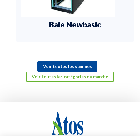
Baie Newbasic
Voir toutes les gammes
Voir toutes les catégories du marché