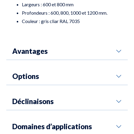
Largeurs : 600 et 800 mm
Profondeurs : 600, 800, 1000 et 1200 mm.
Couleur : gris cliar RAL 7035
Avantages
Options
Déclinaisons
Domaines d’applications