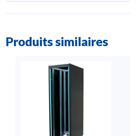
Produits similaires