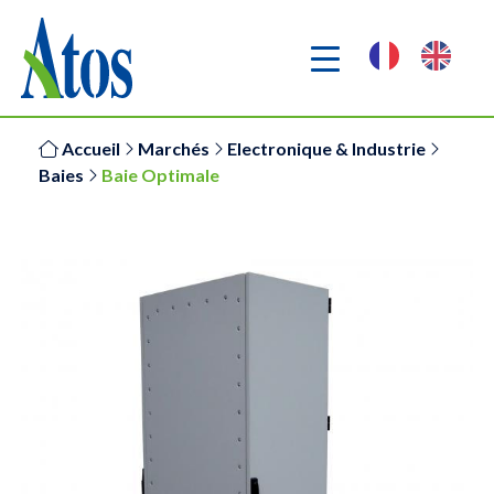
Accueil
Marchés
Electronique & Industrie
Baies
Baie Optimale