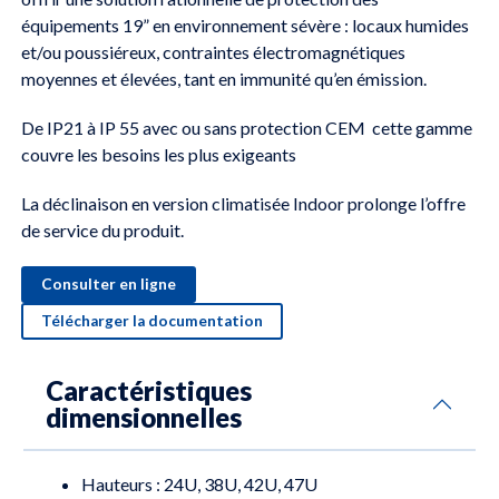
équipements 19” en environnement sévère : locaux humides
et/ou poussiéreux, contraintes électromagnétiques
moyennes et élevées, tant en immunité qu’en émission.
De IP21 à IP 55 avec ou sans protection CEM cette gamme
couvre les besoins les plus exigeants
La déclinaison en version climatisée Indoor prolonge l’offre
de service du produit.
Consulter en ligne
Télécharger la documentation
Caractéristiques
dimensionnelles
Hauteurs : 24U, 38U, 42U, 47U