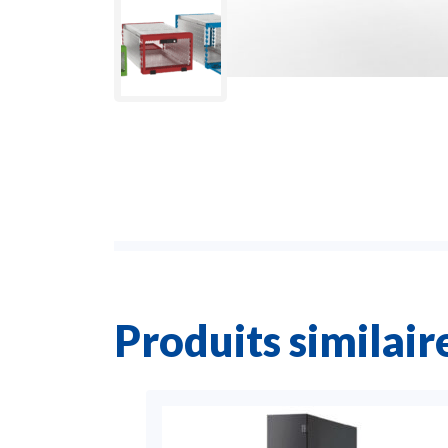
Produits similair