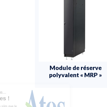
Module de réserve
polyvalent « MRP »