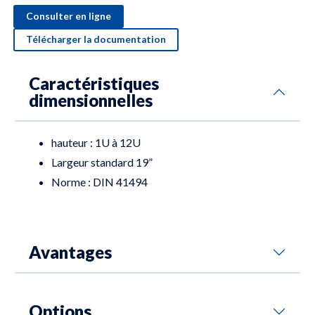
Consulter en ligne
Télécharger la documentation
Caractéristiques
dimensionnelles
hauteur : 1U à 12U
Largeur standard 19”
Norme : DIN 41494
Avantages
Options