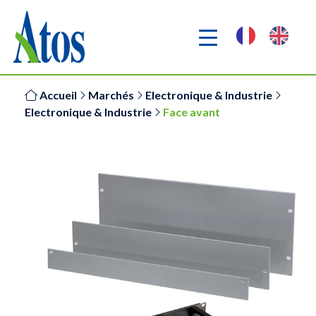
Accueil
Marchés
Electronique & Industrie
Electronique & Industrie
Face avant