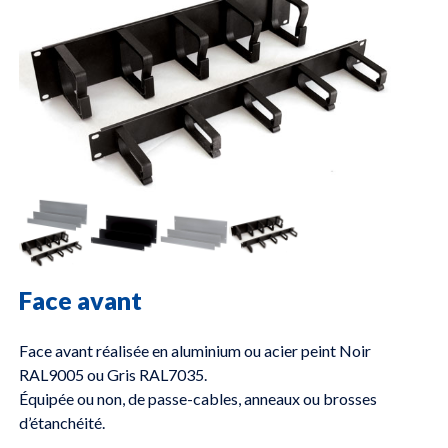
Face avant
Face avant réalisée en aluminium ou acier peint Noir
RAL9005 ou Gris RAL7035.
Équipée ou non, de passe-cables, anneaux ou brosses
d’étanchéité.