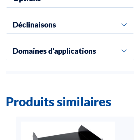
Déclinaisons
Domaines d’applications
Produits similaires