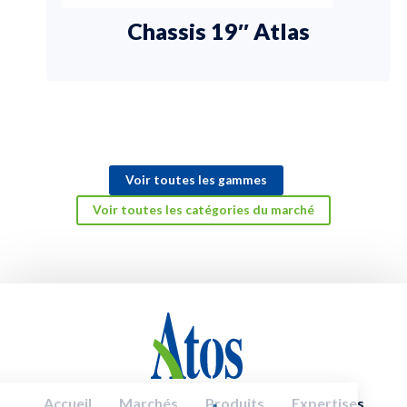
Chassis 19″ Atlas
Voir toutes les gammes
Voir toutes les catégories du marché
Accueil
Marchés
Produits
Expertises