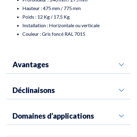
Hauteur : 475 mm / 775 mm
Poids : 12 Kg / 17,5 Kg
Installation : Horizontale ou verticale
Couleur : Gris foncé RAL 7015
Avantages
Déclinaisons
Domaines d’applications