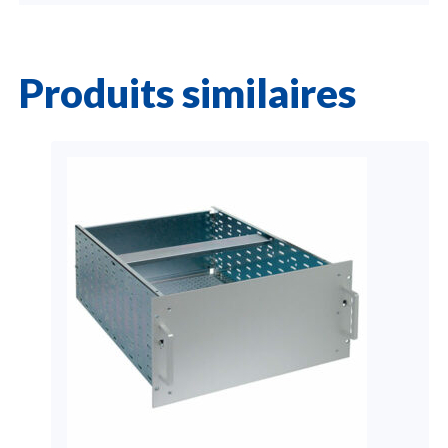
Produits similaires