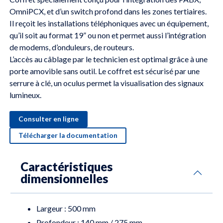
OmniPCX, et d’un switch profond dans les zones tertiaires.
Il reçoit les installations téléphoniques avec un équipement,
qu’il soit au format 19” ou non et permet aussi l’intégration
de modems, d’onduleurs, de routeurs.
L’accès au câblage par le technicien est optimal grâce à une
porte amovible sans outil. Le coffret est sécurisé par une
serrure à clé, un oculus permet la visualisation des signaux
lumineux.
Consulter en ligne
Télécharger la documentation
Caractéristiques
dimensionnelles
Largeur : 500 mm
Profondeur : 140 mm / 275 mm