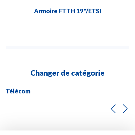
Armoire FTTH 19''/ETSI
Changer de catégorie
Télécom