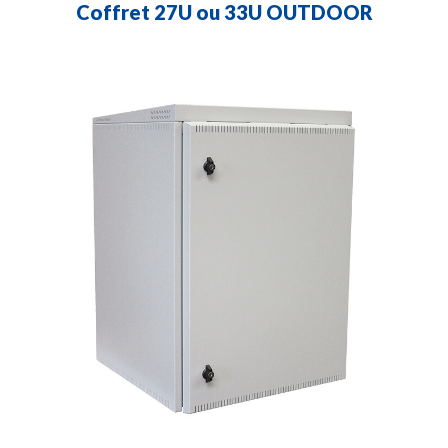
Coffret 27U ou 33U OUTDOOR