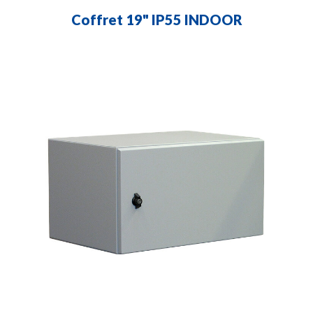
Coffret 19" IP55 INDOOR