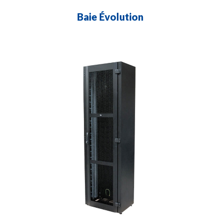
Baie Évolution