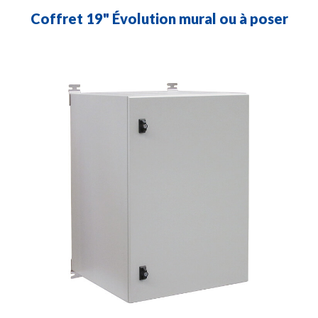
Coffret 19" Évolution mural ou à poser