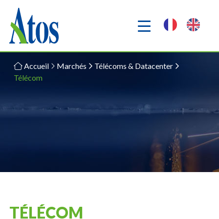
Accueil
Marchés
Télécoms & Datacenter
Télécom
TÉLÉCOM