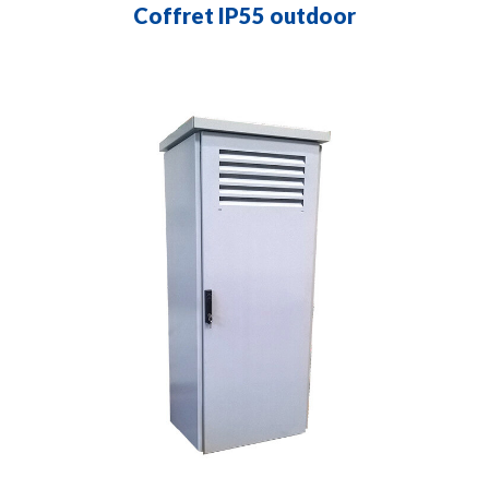
Coffret IP55 outdoor