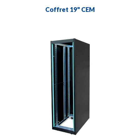
Coffret 19" CEM