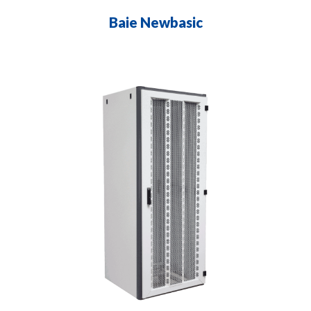
Baie Newbasic