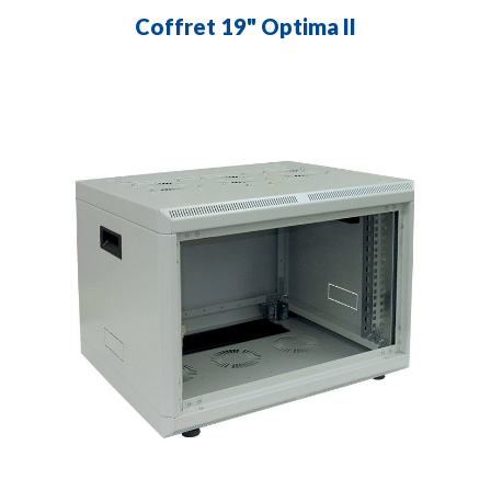
Coffret 19" Optima II