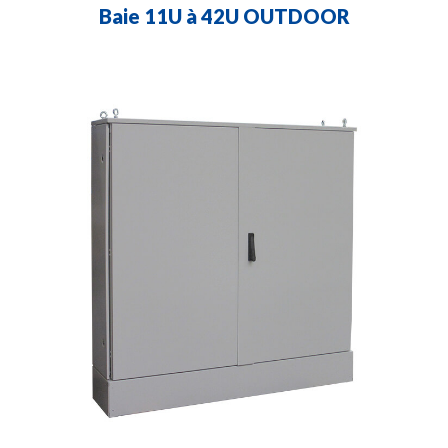
Baie 11U à 42U OUTDOOR