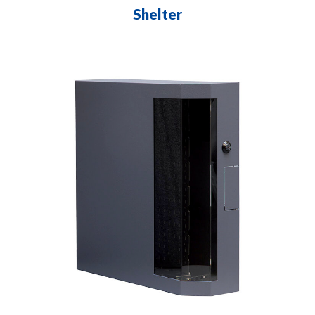
Shelter