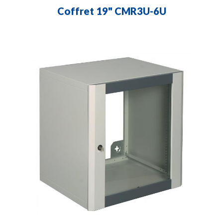
Coffret 19" CMR3U-6U