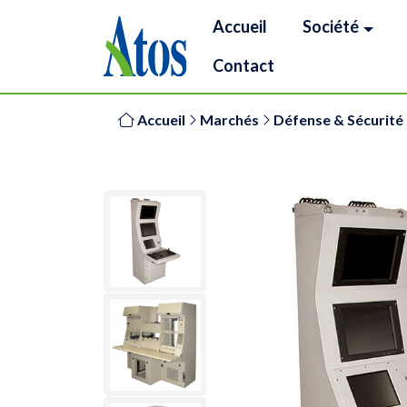
Accueil
Société
Contact
Accueil
Marchés
Défense & Sécurité