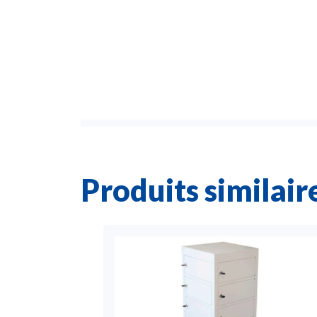
Produits similair