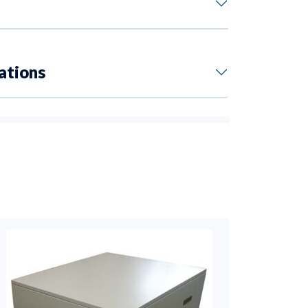
ations