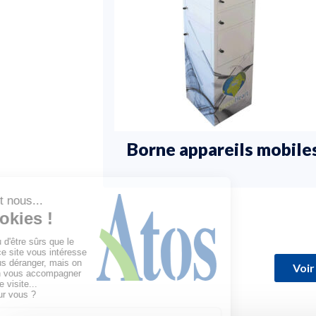
Borne appareils mobile
Voir