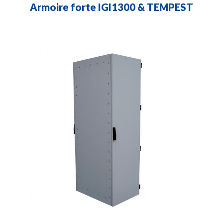
Armoire forte IGI1300 & TEMPEST