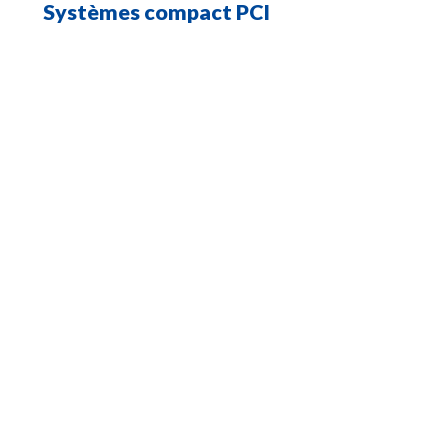
Systèmes compact PCI