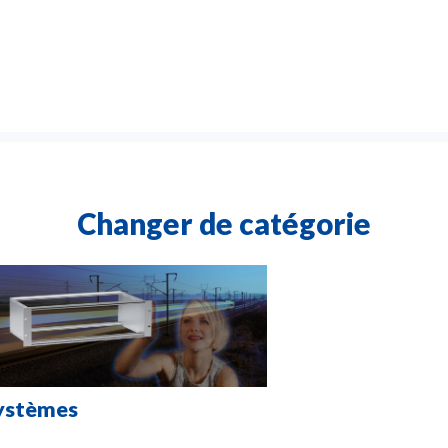
Changer de catégorie
ystèmes