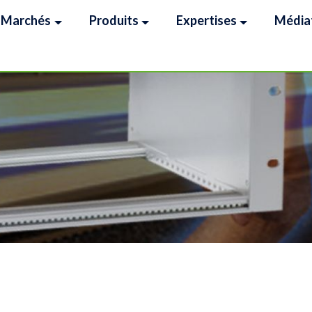
Marchés
Produits
Expertises
Média