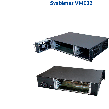
Systèmes VME32